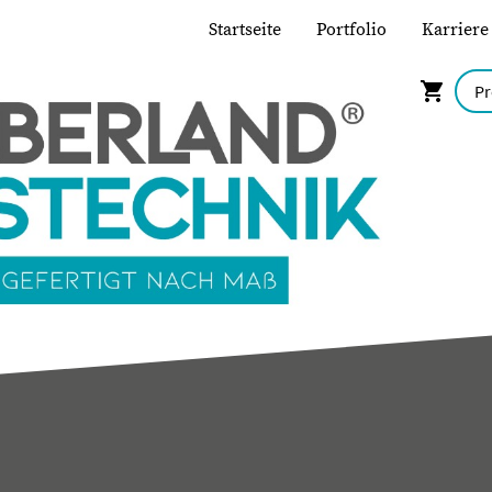
Startseite
Portfolio
Karriere