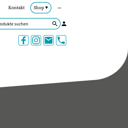
Kontakt
Shop