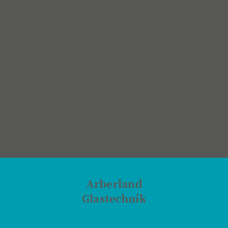
Arberland
Glastechnik