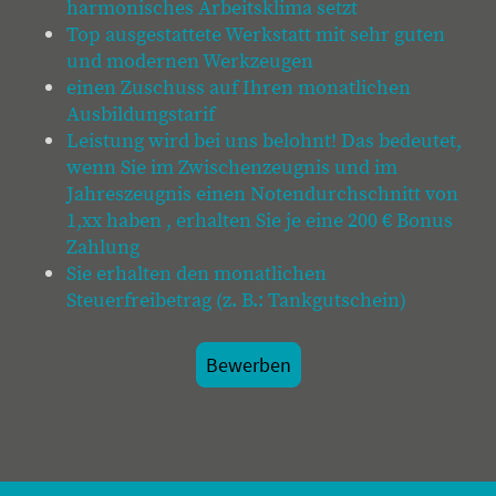
harmonisches Arbeitsklima setzt
Top ausgestattete Werkstatt mit sehr guten
und modernen Werkzeugen
einen Zuschuss auf Ihren monatlichen
Ausbildungstarif
Leistung wird bei uns belohnt! Das bedeutet,
wenn Sie im Zwischenzeugnis und im
Jahreszeugnis einen Notendurchschnitt von
1,xx haben , erhalten Sie je eine 200 € Bonus
Zahlung
Sie erhalten den monatlichen
Steuerfreibetrag (z. B.: Tankgutschein)
Bewerben