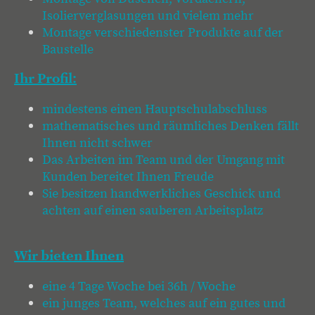
Isolierverglasungen und vielem mehr
Montage verschiedenster Produkte auf der
Baustelle
Ihr Profil:
mindestens einen Hauptschulabschluss
mathematisches und räumliches Denken fällt
Ihnen nicht schwer
Das Arbeiten im Team und der Umgang mit
Kunden bereitet Ihnen Freude
Sie besitzen handwerkliches Geschick und
achten auf einen sauberen Arbeitsplatz
Wir bieten Ihnen
eine 4 Tage Woche bei 36h / Woche
ein junges Team, welches auf ein gutes und