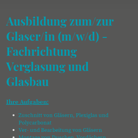
Ausbildung zum/zur
Glaser/in (m/w/d) -
Fachrichtung
Verglasung und
Glasbau
Ihre Aufgaben:
Zuschnitt von Gläsern, Plexiglas und
Polycarbonat
Ver- und Bearbeitung von Gläsern
Montage von Duschen, Vordächern,