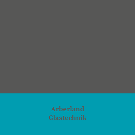
Arberland
Glastechnik