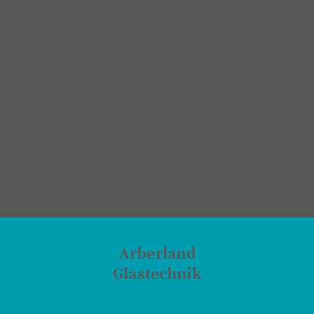
Arberland
Glastechnik