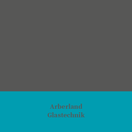
Arberland
Glastechnik