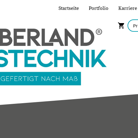
Startseite
Portfolio
Karriere