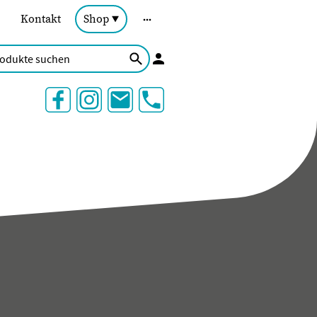
Kontakt
Shop